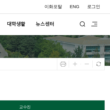
이화포탈
ENG
로그인
대학생활
뉴스센터
교수진