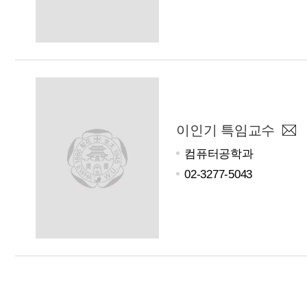
이인기 특임교수
컴퓨터공학과
02-3277-5043