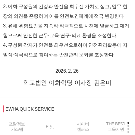
2. 이화 구성원의 건강과 안전을 최우선 가치로 삼고, 업무 현
장의 의견을 존중하여 이를 안전보건체계에 적극 반영한다
3. 유해·위험요인을 지속적·적극적으로 사전에 발굴하고 제거
함으로써 안전한 근무·교육·연구·의료 환경을 조성한다.
4. 구성원 각자가 안전을 최우선으로하여 안전관리활동에 자
발적·적극적으로 참여하는 안전관리 문화를 조성한다.
2026. 2. 26.
학교법인 이화학당 이사장 김은미
EWHA QUICK SERVICE
포탈정보
사이버
THE BEST
E-벗
시스템
캠퍼스
교육지원