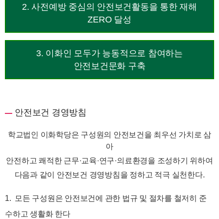
2. 사전예방 중심의 안전보건활동을 통한 재해
ZERO 달성
3. 이화인 모두가 능동적으로 참여하는
안전보건문화 구축
안전보건 경영방침
학교법인 이화학당은 구성원의 안전보건을 최우선 가치로 삼
아
안전하고 쾌적한 근무·교육·연구·의료환경을 조성하기 위하여
다음과 같이 안전보건 경영방침을 정하고 적극 실천한다.
1. 모든 구성원은 안전보건에 관한 법규 및 절차를 철저히 준
수하고 생활화 한다