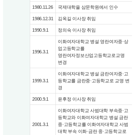
1980.11.26
국제대학을 삼문학원에서 인수
1986.12.31
김옥길 이사장 취임
1990.9.1
정의숙 이사장 취임
이화여자대학교 병설 영란여자중·상
업고등학교를
1996.3.1
영란여자정보산업고등학교로교명
변경
이화여자대학교 병설 금란여자중·고
1999.3.1
등학교를 금란중·고등학교로 교명 변
경
2000.9.1
윤후정 이사장 취임
이화여자대학교 사범대학 부속중·고
등학교와 이화여자대학교 병설 금란
2001.3.1
중·고등학교를 이화여자대학교 사범
대학 부속 이화·금란 중·고등학교로