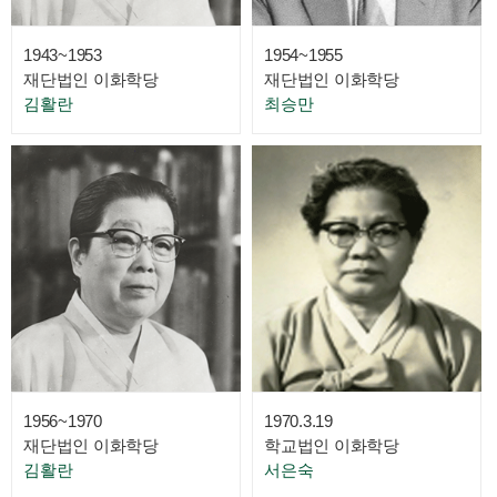
1943~1953
1954~1955
재단법인 이화학당
재단법인 이화학당
김활란
최승만
1956~1970
1970.3.19
재단법인 이화학당
학교법인 이화학당
김활란
서은숙