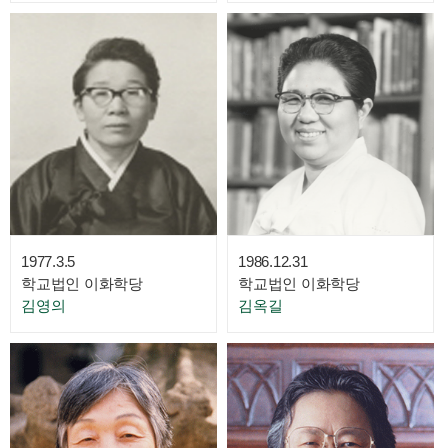
1977.3.5
1986.12.31
학교법인 이화학당
학교법인 이화학당
김영의
김옥길