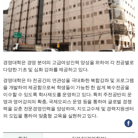
경영대학은 경영 분야의 고급여성인력 양성을 위하여 각 전공별로
다양한 기초 및 심화 강좌를 제공하고 있다.
경영대학은 타 전공간의 연관성을 극대화한 복합강좌 및 프로그램
을 개발하여 제공함으로써 학생들이 가능한 한 쉽게 복수전공을
이수할 수 있도록 학사제도를 운영하고 있다. 특히 주전공반의 운
영과 영어강의의 확충, 국제오피스 운영 등을 통하여 글로벌 경쟁
력을 갖춘 전문경영인력을 양성하며, 지도교수제 및 경력지원센터
의 도입을 통하여 맞춤형 교육을 실현하고 있다.