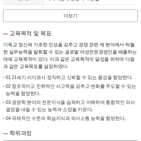
더보기
교육목적 및 목표
기독교 정신에 기초한 인성을 갖추고 경영 관련 제 분야에서 탁월
한 실무능력을 발휘할 수 있는 글로벌 여성전문경영인을 배출하는
데에 교육목적이 있다. 이과 같은 교육목적의 달성을 위하여 다음
과 같은 교육목표를 설정하였다.
01 21세기 리더로서 정직하고 신뢰할 수 있는 품성을 함양한다.
02 창조적이고 진취적인 사고력을 갖추고 변화를 주도할 수 있는
능력을 함양한다.
03 경영학 분야의 전문지식을 습득하고 이해하여 통합적인 의사
결정을 내릴 수 있는 능력과 소양을 키운다.
04 국제적인 수준의 학습지식과 의사소통 능력을 함양한다.
학위과정