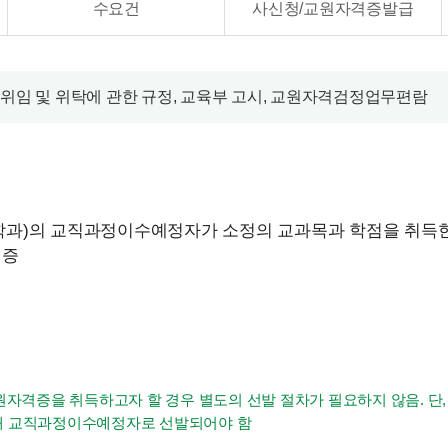
수요건
사신청/교원자격증발급
 위임 및 위탁에 관한 규정, 교육부 고시, 교원자격검정업무편람
학과)의 교직과정이수예정자가 소정의 교과목과 학점을 취득
격증
원자격증을 취득하고자 할 경우 별도의 선발 절차가 필요하지 않음. 
해 교직과정이수예정자로 선발되어야 함