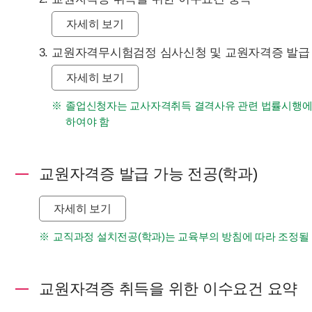
자세히 보기
교원자격무시험검정 심사신청 및 교원자격증 발급
자세히 보기
졸업신청자는 교사자격취득 결격사유 관련 법률시행에 따
하여야 함
교원자격증 발급 가능 전공(학과)
자세히 보기
교직과정 설치전공(학과)는 교육부의 방침에 따라 조정될 
교원자격증 취득을 위한 이수요건 요약