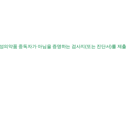
신성의약품 중독자가 아님을 증명하는 검사지(또는 진단서)를 제출