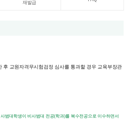
재발급
한 후 교원자격무시험검정 심사를 통과할 경우 교육부장관
단, 사범대학생이 비사범대 전공(학과)를 복수전공으로 이수하면서