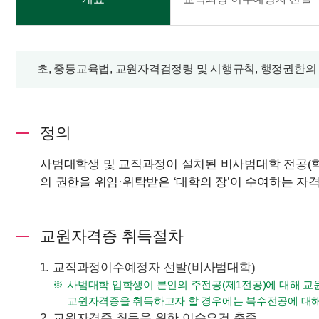
초, 중등교육법, 교원자격검정령 및 시행규칙, 행정권한의
정의
사범대학생 및 교직과정이 설치된 비사범대학 전공(
의 권한을 위임·위탁받은 ‘대학의 장’이 수여하는 자
교원자격증 취득절차
교직과정이수예정자 선발(비사범대학)
사범대학 입학생이 본인의 주전공(제1전공)에 대해 교
교원자격증을 취득하고자 할 경우에는 복수전공에 대
교원자격증 취득을 위한 이수요건 충족