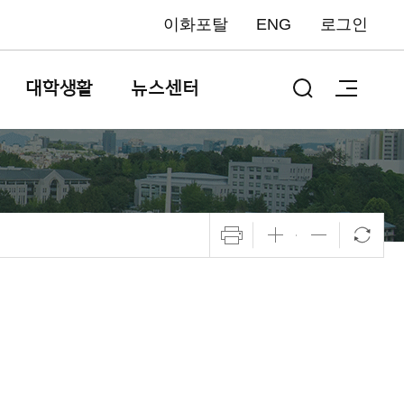
이화포탈
ENG
로그인
대학생활
뉴스센터