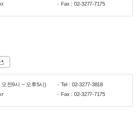
kr
Fax : 02-3277-7175
일 오전9시 ~ 오후5시)
Tel :
02-3277-3818
kr
Fax : 02-3277-7175