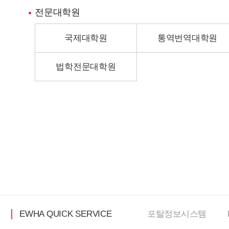
전문대학원
국제대학원
통역번역대학원
법학전문대학원
EWHA QUICK SERVICE
포탈정보
시스템