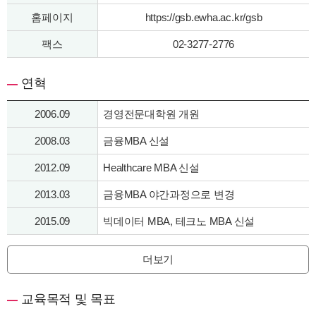
홈페이지
https://gsb.ewha.ac.kr/gsb
팩스
02-3277-2776
연혁
2006.09
경영전문대학원 개원
2008.03
금융MBA 신설
2012.09
Healthcare MBA 신설
2013.03
금융MBA 야간과정으로 변경
2015.09
빅데이터 MBA, 테크노 MBA 신설
더보기
교육목적 및 목표