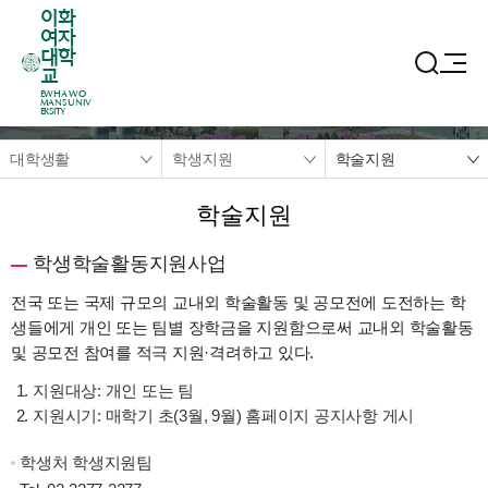
이화
여자
대학
교
EWHA WO
MANS UNIV
ERSITY
대학생활
학생지원
학술지원
학술지원
학생학술활동지원사업
전국 또는 국제 규모의 교내외 학술활동 및 공모전에 도전하는 학
생들에게 개인 또는 팀별 장학금을 지원함으로써 교내외 학술활동
및 공모전 참여를 적극 지원·격려하고 있다.
지원대상: 개인 또는 팀
지원시기: 매학기 초(3월, 9월) 홈페이지 공지사항 게시
학생처 학생지원팀