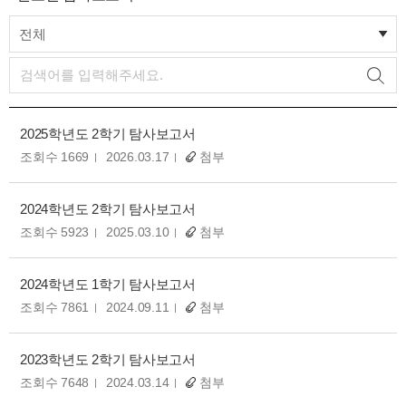
전체
2025학년도 2학기 탐사보고서
조회수 1669
2026.03.17
첨부
2024학년도 2학기 탐사보고서
조회수 5923
2025.03.10
첨부
2024학년도 1학기 탐사보고서
조회수 7861
2024.09.11
첨부
2023학년도 2학기 탐사보고서
조회수 7648
2024.03.14
첨부