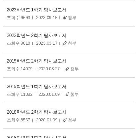
2023학년도 1학기 탐사보고서
조회수 9693
2023.09.15
첨부
2022학년도 2학기 탐사보고서
조회수 9018
2023.03.17
첨부
2019학년도 2학기 탐사보고서
조회수 14079
2020.03.27
첨부
2019학년도 1학기 탐사보고서
조회수 11382
2020.01.09
첨부
2018학년도 2학기 탐사보고서
조회수 8567
2020.01.09
첨부
2018학년도 1학기 탐사보고서