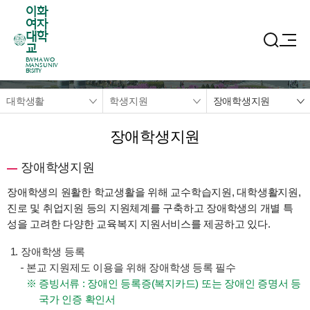
이화
여자
대학
교
EWHA WO
MANS UNIV
ERSITY
대학생활
학생지원
장애학생지원
장애학생지원
장애학생지원
장애학생의 원활한 학교생활을 위해 교수학습지원, 대학생활지원,
진로 및 취업지원 등의 지원체계를 구축하고 장애학생의 개별 특
성을 고려한 다양한 교육복지 지원서비스를 제공하고 있다.
장애학생 등록
본교 지원제도 이용을 위해 장애학생 등록 필수
증빙서류 : 장애인 등록증(복지카드) 또는 장애인 증명서 등
국가 인증 확인서