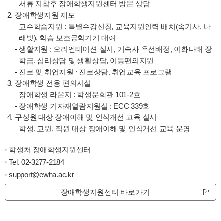
서류 지참후 장애학생지원센터 방문 상담
장애학생지원 제도
교수학습지원 : 특별수강신청, 교육지원인력 배치(속기사, 나
래벗), 학습 보조공학기기 대여
생활지원 : 오리엔테이션 실시, 기숙사 우선배정, 이화나래 장
학금. 심리상담 및 생활상담, 이동편의지원
진로 및 취업지원 : 진로상담, 취업교육 프로그램
장애학생 전용 편의시설
장애학생 라운지 : 학생문화관 101-2호
장애학생 기자재열람지원실 : ECC 339호
구성원 대상 장애이해 및 인식개선 교육 실시
학생, 교원, 직원 대상 장애이해 및 인식개선 교육 운영
학생처 장애학생지원센터
Tel. 02-3277-2184
support@ewha.ac.kr
장애학생지원센터 바로가기