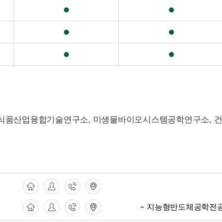
, 식품산업융합기술연구소, 미생물바이오시스템공학연구소,
지능형반도체공학전