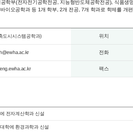
도체공학부(전자전기공학전공, 지능형반도체공학전공), 식품생
이오공학과 등 1개 학부, 2개 전공, 7개 학과로 학제를 개
위치
축도시시스템공학과)
전화
ch@ewha.ac.kr
팩스
//eng.ewha.ac.kr
에 전자계산학과 신설
대학에 환경과학과 신설