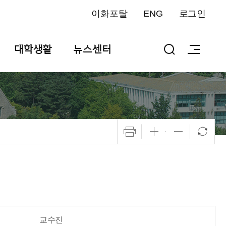
이화포탈
ENG
로그인
대학생활
뉴스센터
교수진