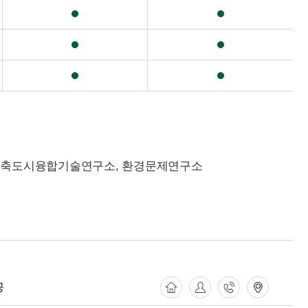
 건축도시융합기술연구소, 환경문제연구소
공