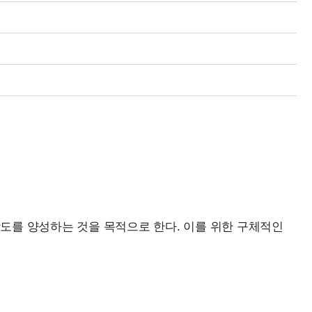
를 양성하는 것을 목적으로 한다. 이를 위한 구체적인