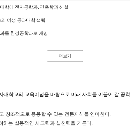
대학에 전자공학과, 건축학과 신설
초의 여성 공과대학 설립
과를 환경공학과로 개명
더보기
대학교의 교육이념을 바탕으로 미래 사회를 이끌어 갈 공학도
고 창조적으로 응용할 수 있는 전문지식을 연마한다.
 고려하는 실용적인 사고력과 실천력을 기른다.