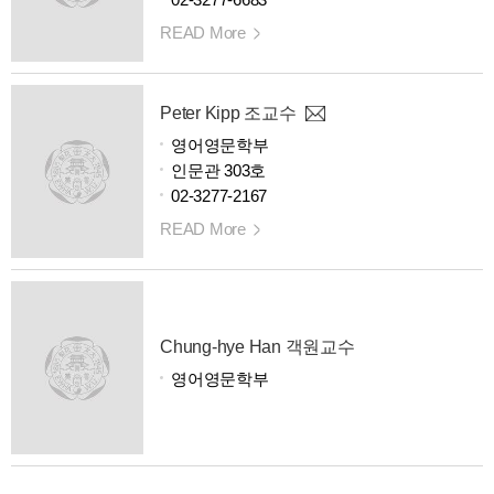
READ More
Peter Kipp 조교수
영어영문학부
인문관 303호
02-3277-2167
READ More
Chung-hye Han 객원교수
영어영문학부