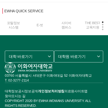
EWHA QUICK SERVICE
사이버
THE BEST
E-벗
중앙도서관
캠퍼스
교육지원
대학 바로가기
대학원 바로가기
03760 서울특별시 서대문구 이화여대길 52 이화여자대학교
02-3277-2114
대학정보공시
정보공개
개인정보처리방침
의료원
사이트맵
찾아오시는 길
COPYRIGHT 2020 BY EWHA WOMANS UNIVERSITY. ALL
RIGHTS RESERVED.