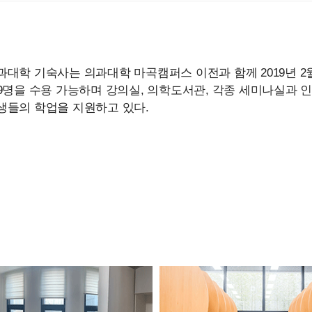
과대학 기숙사는 의과대학 마곡캠퍼스 이전과 함께 2019년 2
79명을 수용 가능하며 강의실, 의학도서관, 각종 세미나실과
생들의 학업을 지원하고 있다.