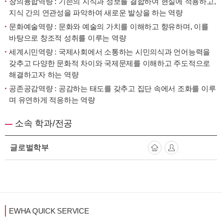
창의융합역량 : 기존의 지식과 정보를 결합하여 현실에 적용하고,
지식 간의 연관성을 파악하여 새로운 발상을 하는 역량
문화예술역량 : 문화와 예술의 가치를 이해하고 향유하며, 이를
바탕으로 창조적 성취를 이루는 역량
세계시민역량 : 국제사회에서 소통하는 시민의식과 언어능력을
갖추고 다양한 문화적 차이와 국제문제를 이해하고 주도적으로
해결하고자 하는 역량
공존공감역량 : 공감하는 태도를 갖추고 집단 속에서 조화를 이루
며 유연하게 적응하는 역량
소속 학과/전공
글로벌학부
EWHA QUICK SERVICE