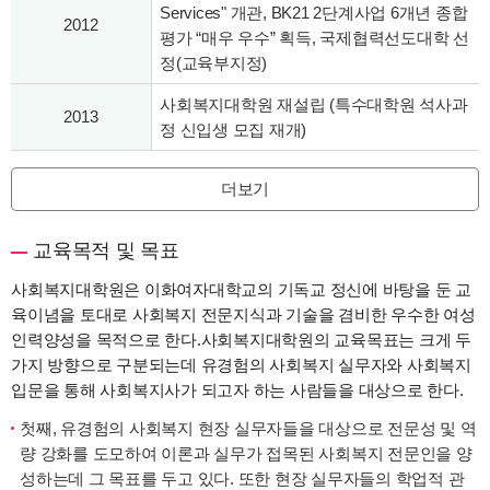
Services" 개관, BK21 2단계사업 6개년 종합
2012
평가 “매우 우수” 획득, 국제협력선도대학 선
정(교육부지정)
사회복지대학원 재설립 (특수대학원 석사과
2013
정 신입생 모집 재개)
더보기
교육목적 및 목표
사회복지대학원은 이화여자대학교의 기독교 정신에 바탕을 둔 교
육이념을 토대로 사회복지 전문지식과 기술을 겸비한 우수한 여성
인력양성을 목적으로 한다.사회복지대학원의 교육목표는 크게 두
가지 방향으로 구분되는데 유경험의 사회복지 실무자와 사회복지
입문을 통해 사회복지사가 되고자 하는 사람들을 대상으로 한다.
첫째, 유경험의 사회복지 현장 실무자들을 대상으로 전문성 및 역
량 강화를 도모하여 이론과 실무가 접목된 사회복지 전문인을 양
성하는데 그 목표를 두고 있다. 또한 현장 실무자들의 학업적 관