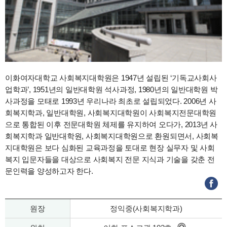
이화여자대학교 사회복지대학원은 1947년 설립된 ‘기독교사회사
업학과’, 1951년의 일반대학원 석사과정, 1980년의 일반대학원 박
사과정을 모태로 1993년 우리나라 최초로 설립되었다. 2006년 사
회복지학과, 일반대학원, 사회복지대학원이 사회복지전문대학원
으로 통합된 이후 전문대학원 체제를 유지하여 오다가, 2013년 사
회복지학과 일반대학원, 사회복지대학원으로 환원되면서, 사회복
지대학원은 보다 심화된 교육과정을 토대로 현장 실무자 및 사회
복지 입문자들을 대상으로 사회복지 전문 지식과 기술을 갖춘 전
문인력을 양성하고자 한다.
원장
정익중(사회복지학과)