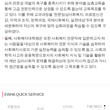
심과 전문성 개발의 욕구를 충족시키기 위해 분야별 심층교육을
통해 고급 전문인력으로 성장할 수 있도록 돕는데 교육목표를 두
고 있다. 이를 위해 교과과정을 ‘전문임상사회복지, 의료정신건
강, 지역과 조직, 정책과정, 국제사회복지, 실천대상’ 6개 분야로
세분화하여 자신의 욕구에 맞게 심화과정을 학습할 수 있도록 구
성하였다.
둘째, 사회복지대학원은 또한 사회복지 전문직에 입문하고자 하
는 사람들을 대상으로 사회복지의 전문 지식과 기술을 습득하여
사회복지사로의 기본 실천능력을 습득할 수 있도록 돕고, 사회과
학적 사고와 응용학문으로서의 사회복지 지식 및 기술을 활용하
여 제반 심리사회적 문제를 해결하는데 있어 미시적 접근과 거시
적 접근법을 습득할 수 있도록 돕는데 그 목표를 두고 있다.
EWHA QUICK SERVICE
포탈정보
사이버
THE BEST
E-벗