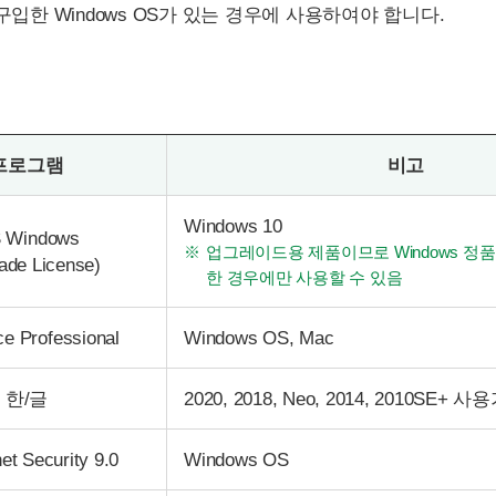
로 구입한 Windows OS가 있는 경우에 사용하여야 합니다.
프로그램
비고
Windows 10
 Windows
업그레이드용 제품이므로 Windows 정
ade License)
한 경우에만 사용할 수 있음
ce Professional
Windows OS, Mac
한/글
2020, 2018, Neo, 2014, 2010SE+ 
et Security 9.0
Windows OS