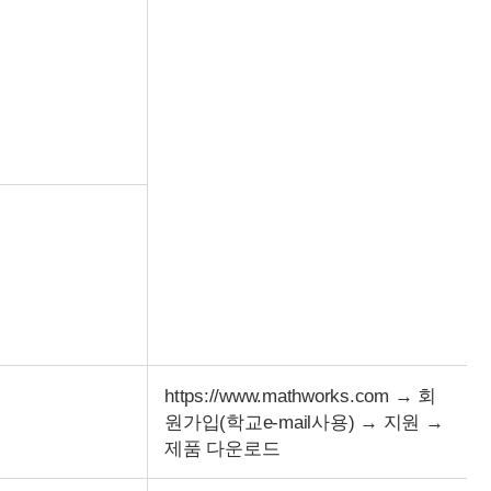
https://www.mathworks.com
→ 회
원가입(학교e-mail사용) → 지원 →
제품 다운로드