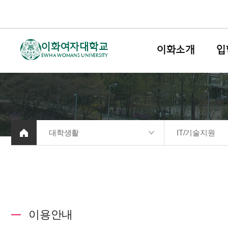
이화여자대학교
이화소개
입
EWHA WOMANS UNIVERSITY
대학생활
IT/기술지원
이용안내