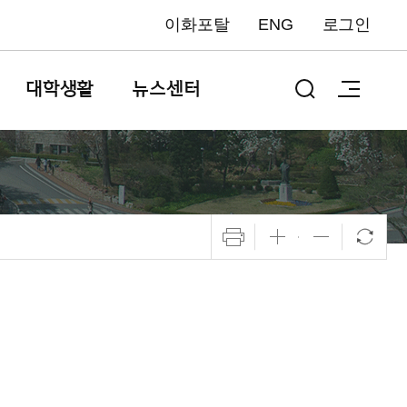
이화포탈
ENG
로그인
대학생활
뉴스센터