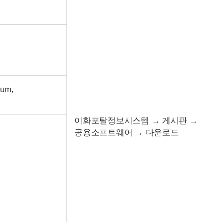
ium,
이화포탈정보시스템 → 게시판 →
공용소프트웨어 → 다운로드