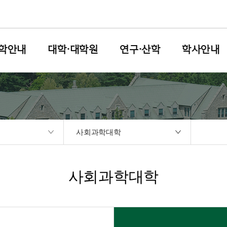
학안내
대학·대학원
연구·산학
학사안내
사회과학대학
사회과학대학