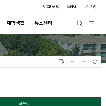
이화포탈
ENG
로그인
대학생활
뉴스센터
교수진