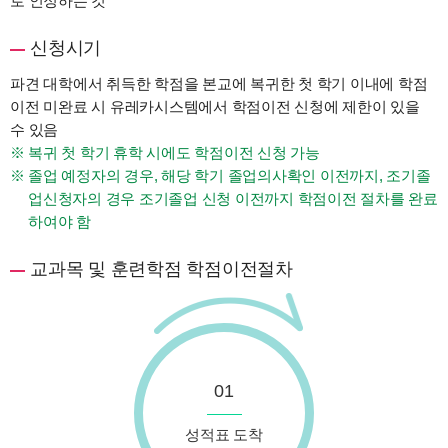
로 인정하는 것
신청시기
파견 대학에서 취득한 학점을 본교에 복귀한 첫 학기 이내에 학점
이전 미완료 시 유레카시스템에서 학점이전 신청에 제한이 있을
수 있음
복귀 첫 학기 휴학 시에도 학점이전 신청 가능
졸업 예정자의 경우, 해당 학기 졸업의사확인 이전까지, 조기졸
업신청자의 경우 조기졸업 신청 이전까지 학점이전 절차를 완료
하여야 함
교과목 및 훈련학점 학점이전절차
01
성적표 도착