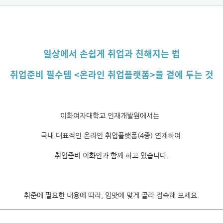
일상에서 손쉽게 취업과 친해지는 법
취업준비 필수템 <온라인 취업플랫폼>을 곁에 두는 것
이화여자대학교 인재개발원에서는
국내 대표적인 온라인 취업플랫폼(4종) 연계하여
취업준비 이화인과 함께 하고 있습니다.
취준에 필요한 내용에 따라, 입맛에 맞게 골라 접속해 보세요.