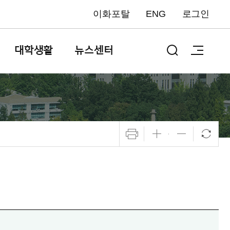
이화포탈
ENG
로그인
대학생활
뉴스센터