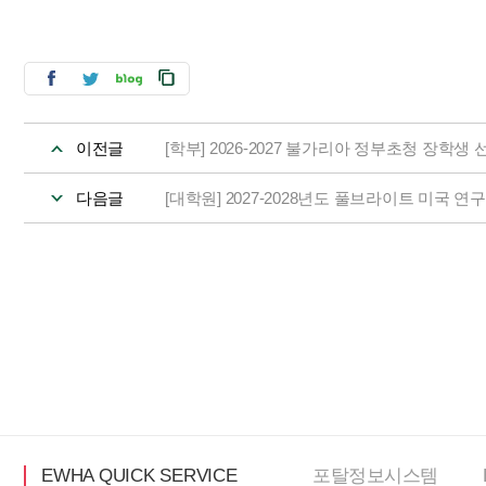
이전글
[학부] 2026-2027 불가리아 정부초청 장학생
다음글
[대학원] 2027-2028년도 풀브라이트 미국
EWHA QUICK SERVICE
포탈정보
시스템