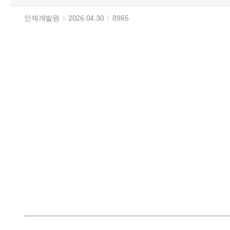
인재개발원
2026.04.30
8965