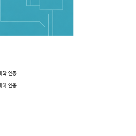
대학 인증
대학 인증