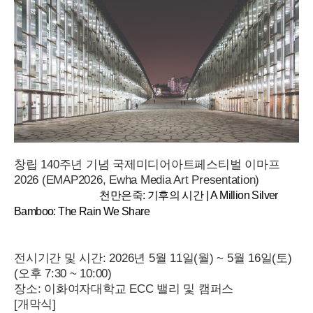
창립 140주년 기념 국제미디어아트페스티벌 이마프
2026 (EMAP2026, Ewha Media Art Presentation)
천만은죽: 기후의 시간 | A Million Silver
Bamboo: The Rain We Share
전시기간 및 시간: 2026년 5월 11일(월) ~ 5월 16일(토) 
(오후 7:30 ~ 10:00)
장소: 이화여자대학교 ECC 밸리 및 캠퍼스
[개막식]