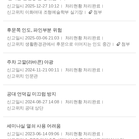
신고일시 2025-12-27 10:12
처리현황 처리완료
신고위치 이화여대 조형예술학부 실기장
첨부
후문쪽 인도, 파인부분 위험
신고일시 2025-03-06 21:03
처리현황 처리완료
신고위치 생활환경관에서 후문으로 이어지는 인도 중간
첨부
주차 고깔(라바콘) 야광
신고일시 2024-11-21 00:11
처리현황 처리완료
신고위치 인문관
공대 언덕길 미끄럼 방지
신고일시 2024-08-27 14:08
처리현황 처리완료
신고위치 공대 상단
세미나실 열쇠 사용 어려움
신고일시 2023-06-14 09:06
처리현황 처리완료