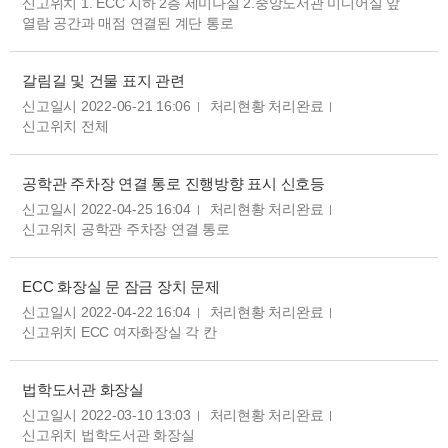
신고위치 1. ECC 지하 2층 세미나실 2.중앙도서관 미디어실 앞
열람 공간과 매점 연결된 계단 통로
갈림길 및 건물 표지 관련
신고일시 2022-06-21 16:06
처리현황 처리완료
신고위치 전체
공학관 주차장 연결 통로 진행방향 표시 신호등
신고일시 2022-04-25 16:04
처리현황 처리완료
신고위치 공학관 주차장 연결 통로
ECC 화장실 문 잠금 장치 문제
신고일시 2022-04-22 16:04
처리현황 처리완료
신고위치 ECC 여자화장실 각 칸
법학도서관 화장실
신고일시 2022-03-10 13:03
처리현황 처리완료
신고위치 법학도서관 화장실