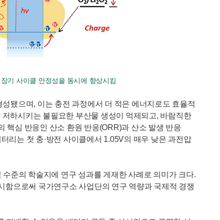
량과 장기 사이클 안정성을 동시에 향상시킴
 형성됐으며, 이는 충전 과정에서 더 적은 에너지로도 효율적
성능을 저하시키는 불필요한 부산물 생성이 억제되고, 바람직한
 핵심 반응인 산소 환원 반응(ORR)과 산소 발생 반응
터리는 첫 충·방전 사이클에서 1.05V의 매우 낮은 과전압
적 수준의 학술지에 연구 성과를 게재한 사례로 의미가 크다.
제시함으로써 국가연구소 사업단의 연구 역량과 국제적 경쟁