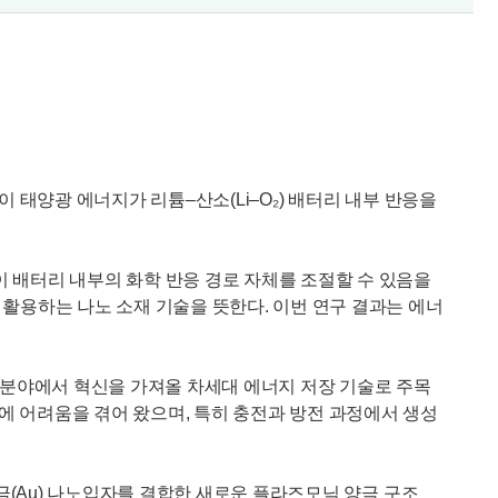
이 태양광 에너지가 리튬–산소(Li–O₂) 배터리 내부 반응을
 배터리 내부의 화학 반응 경로 자체를 조절할 수 있음을
활용하는 나노 소재 기술을 뜻한다. 이번 연구 결과는 에너
 분야에서 혁신을 가져올 차세대 에너지 저장 기술로 주목
화에 어려움을 겪어 왔으며, 특히 충전과 방전 과정에서 생성
 금(Au) 나노입자를 결합한 새로운 플라즈모닉 양극 구조