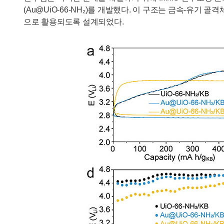
(Au@UiO-66-NH₂)를 개발했다. 이 구조는 금속-유
으로 활용되도록 설계되었다.