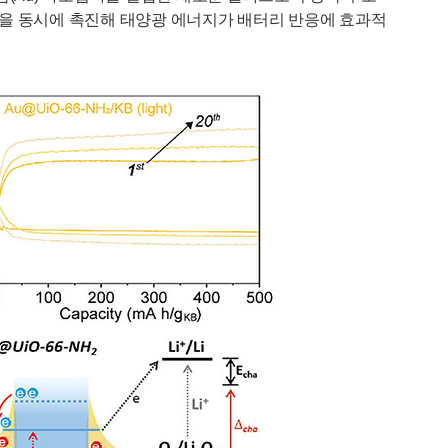
이동을 동시에 촉진해 태양광 에너지가 배터리 반응에 효과적