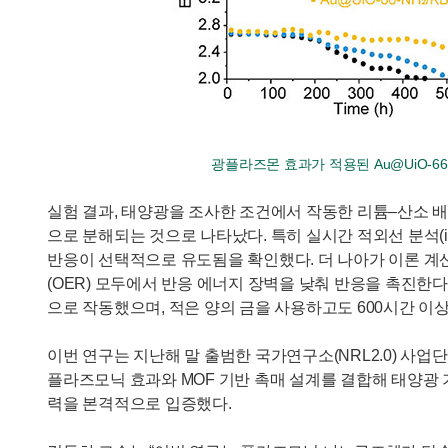
광플라즈몬 효과가 적용된 Au@UiO-6
실험 결과, 태양광을 조사한 조건에서 작동한 리튬–산소 배
으로 분해되는 것으로 나타났다. 특히 실시간 적외선 분석(i
반응이 선택적으로 유도됨을 확인했다. 더 나아가 이론 계산(
(OER) 모두에서 반응 에너지 장벽을 낮춰 반응을 촉진한다
으로 작동했으며, 적은 양의 금을 사용하고도 600시간 이
이번 연구는 지난해 말 출범한 국가연구소(NRL2.0) 사업
플라즈모닉 효과와 MOF 기반 촉매 설계를 결합해 태양광
력을 본격적으로 입증했다.