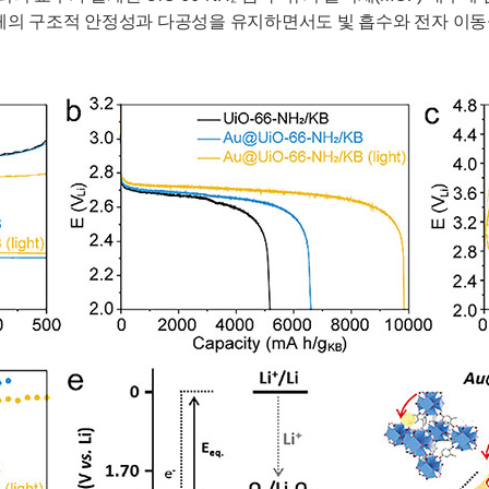
기 골격체의 구조적 안정성과 다공성을 유지하면서도 빛 흡수와 전자 