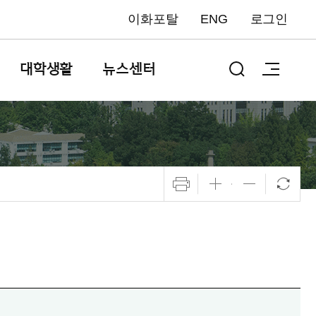
이화포탈
ENG
로그인
대학생활
뉴스센터