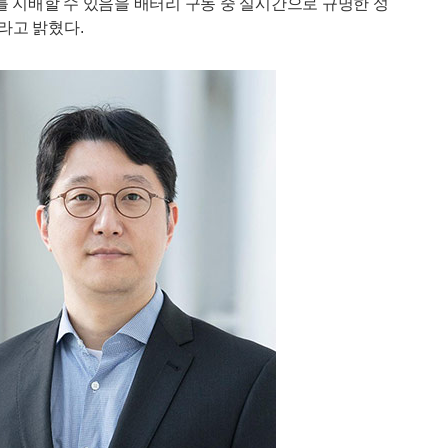
 지배할 수 있음을 배터리 구동 중 실시간으로 규명한 성
라고 밝혔다.