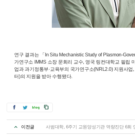
연구 결과는 「In Situ Mechanistic Study of Plasmon-
가연구소 IMMS 소장 문회리 교수, 영국 링컨대학교 필립
업과 과기정통부·교육부의 국가연구소(NRL2.0) 지원사업
터)의 지원을 받아 수행됐다.
이전글
사범대학, 6주기 교원양성기관 역량진단 6회 