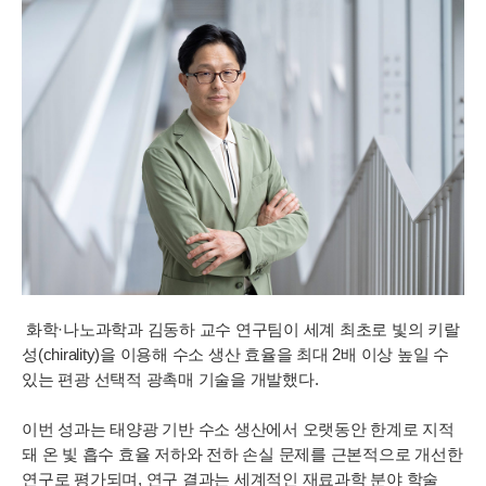
화학·나노과학과 김동하 교수 연구팀이 세계 최초로 빛의 키랄
성(chirality)을 이용해 수소 생산 효율을 최대 2배 이상 높일 수
있는 편광 선택적 광촉매 기술을 개발했다.
이번 성과는 태양광 기반 수소 생산에서 오랫동안 한계로 지적
돼 온 빛 흡수 효율 저하와 전하 손실 문제를 근본적으로 개선한
연구로 평가되며, 연구 결과는 세계적인 재료과학 분야 학술